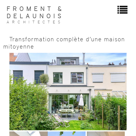
FROMENT &
DELAUNOIS
ARCHITECTES
Transformation complète d’une maison
mitoyenne